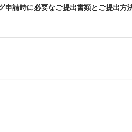
グ申請時に必要なご提出書類とご提出方