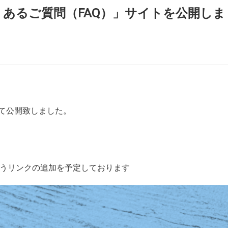
くあるご質問（FAQ）」サイトを公開しま
して公開致しました。
うリンクの追加を予定しております