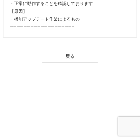
・正常に動作することを確認しております
【原因】
・機能アップデート作業によるもの
——————————————————–
戻る