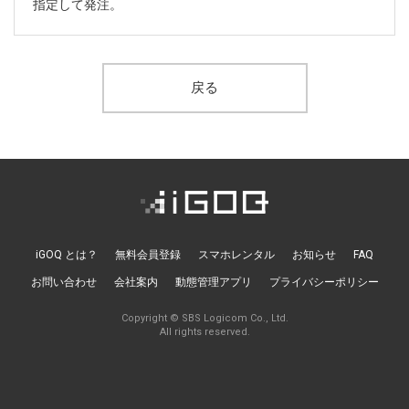
ニュースレターを登録する
指定して発注。
取材のご依頼、プレス関連についてはこちらから
お問い合わせ
戻る
iGOQ とは？
無料会員登録
スマホレンタル
お知らせ
FAQ
お問い合わせ
会社案内
動態管理アプリ
プライバシーポリシー
Copyright © SBS Logicom Co., Ltd.
All rights reserved.