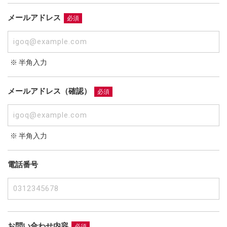
メールアドレス
必須
※ 半角入力
メールアドレス（確認）
必須
※ 半角入力
電話番号
お問い合わせ内容
必須