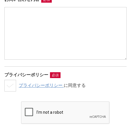
プライバシーポリシー
必須
プライバシーポリシー
に同意する