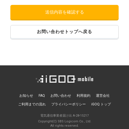
お問い合わせトップへ戻る
お知らせ
FAQ
お問い合わせ
利用規約
運営会社
ご利用までの流れ
プライバシーポリシー
iGOQ トップ
電気通信事業者届け出 A-28-15217
Copyright(C) SBS Logicom Co., Ltd.
All rights reserved.