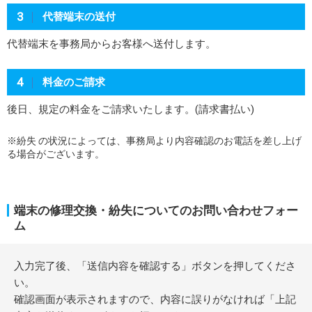
3
代替端末の送付
代替端末を事務局からお客様へ送付します。
4
料金のご請求
後日、規定の料金をご請求いたします。(請求書払い)
※紛失 の状況によっては、事務局より内容確認のお電話を差し上げ
る場合がございます。
端末の修理交換・紛失についてのお問い合わせフォー
ム
入力完了後、「送信内容を確認する」ボタンを押してくださ
い。
確認画面が表示されますので、内容に誤りがなければ「上記