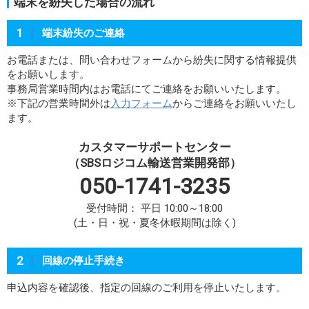
端末を紛失した場合の流れ
1
端末紛失のご連絡
お電話または、問い合わせフォームから紛失に関する情報提供
をお願いします。
事務局営業時間内はお電話にてご連絡をお願いいたします。
※下記の営業時間外は
入力フォーム
からご連絡をお願いいたし
ます。
カスタマーサポートセンター
（SBSロジコム輸送営業開発部）
050-1741-3235
受付時間： 平日 10:00～18:00
(土・日・祝・夏冬休暇期間は除く)
2
回線の停止手続き
申込内容を確認後、指定の回線のご利用を停止いたします。