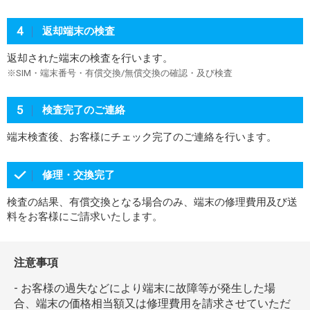
4
返却端末の検査
返却された端末の検査を行います。
※SIM・端末番号・有償交換/無償交換の確認・及び検査
5
検査完了のご連絡
端末検査後、お客様にチェック完了のご連絡を行います。
修理・交換完了
検査の結果、有償交換となる場合のみ、端末の修理費用及び送
料をお客様にご請求いたします。
注意事項
- お客様の過失などにより端末に故障等が発生した場
合、端末の価格相当額又は修理費用を請求させていただ