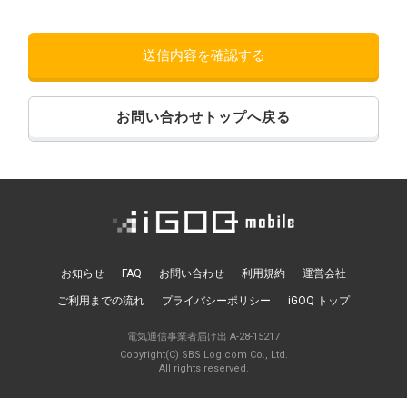
お問い合わせトップへ戻る
お知らせ
FAQ
お問い合わせ
利用規約
運営会社
ご利用までの流れ
プライバシーポリシー
iGOQ トップ
電気通信事業者届け出 A-28-15217
Copyright(C) SBS Logicom Co., Ltd.
All rights reserved.