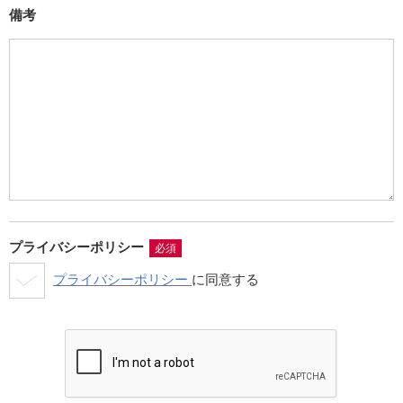
備考
プライバシーポリシー
必須
プライバシーポリシー
に同意する