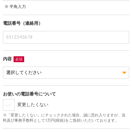
※ 半角入力
電話番号（連絡用）
内容
必須
お使いの電話番号について
変更したくない
※「変更したくない」にチェックされた場合、誠に恐れ入りますが、送
料及び事務手数料として1万円(税抜)をご負担いただいております。