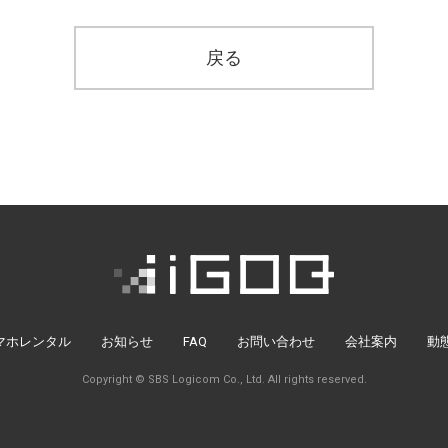
戻る
マホレンタル
お知らせ
FAQ
お問い合わせ
会社案内
動
Copyright © SBS Logicom Co., Ltd. All rights reserved.