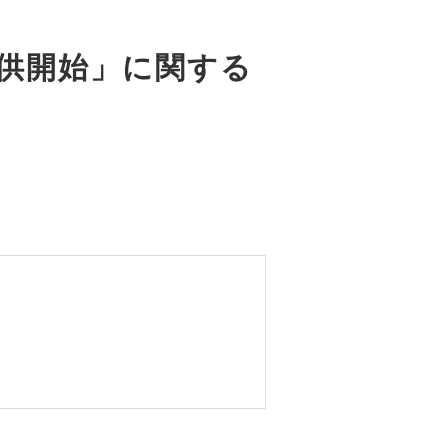
提供開始」に関する