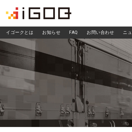
iGOQとは？
イゴークとは
お知らせ
FAQ
お問い合わせ
ニュ
FAQ