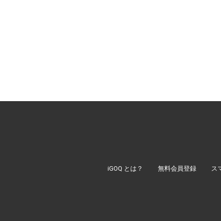
iGOQ とは？
無料会員登録
ス