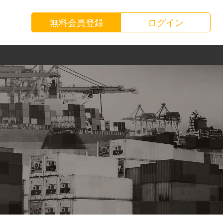
無料会員登録
ログイン
お知らせ
運送会社様
お問い合わせ
荷主様