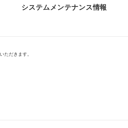
システムメンテナンス情報
いただきます。