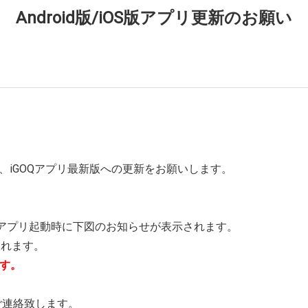
Android版/iOS版アプリ更新のお願い
、iGOQアプリ最新版への更新をお願いします。
、アプリ起動時に下図のお知らせが表示されます。
導されます。
す。
ご連絡致します。