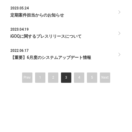
2023.05.24
定期案件担当からのお知らせ
2023.04.19
iGOQに関するプレスリリースについて
2022.06.17
【重要】6月度のシステムアップデート情報
Prev
1
2
3
4
5
Next