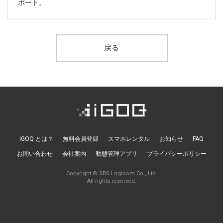
ニュースレターを登録する
ポート。
取材のご依頼、プレス関連についてはこちらから
お問い合わせ
戻る
iGOQ とは？
無料会員登録
スマホレンタル
お知らせ
FAQ
お問い合わせ
会社案内
動態管理アプリ
プライバシーポリシー
Copyright © SBS Logicom Co., Ltd.
All rights reserved.