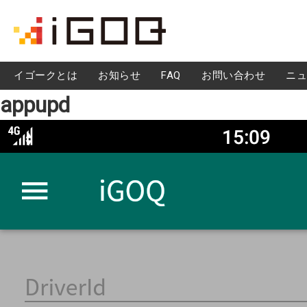
iGOQとは？
イゴークとは
お知らせ
FAQ
お問い合わせ
ニュ
appupd
FAQ