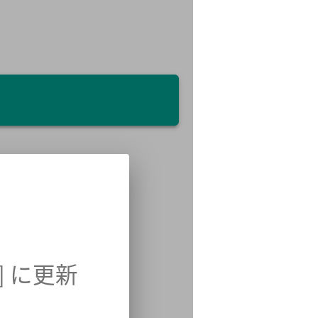
ニュースレターを登録する
取材のご依頼、プレス関連についてはこちらから
お問い合わせ