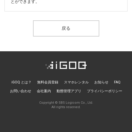
ニュースレターを登録する
とができます。
取材のご依頼、プレス関連についてはこちらから
お問い合わせ
戻る
iGOQ とは？
無料会員登録
スマホレンタル
お知らせ
FAQ
お問い合わせ
会社案内
動態管理アプリ
プライバシーポリシー
Copyright © SBS Logicom Co., Ltd.
All rights reserved.