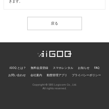
ニュースレターを登録する
きます。
取材のご依頼、プレス関連についてはこちらから
お問い合わせ
戻る
iGOQ とは？
無料会員登録
スマホレンタル
お知らせ
FAQ
お問い合わせ
会社案内
動態管理アプリ
プライバシーポリシー
Copyright © SBS Logicom Co., Ltd.
All rights reserved.