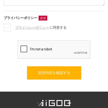
プライバシーポリシー
必須
プライバシーポリシー
に同意する