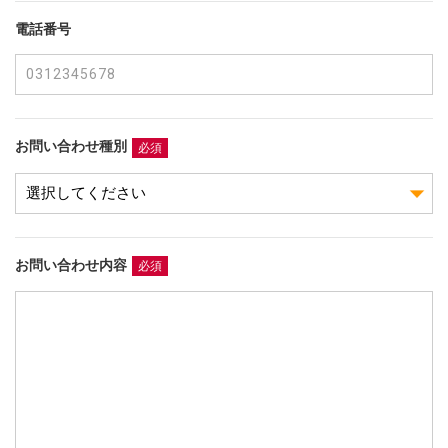
電話番号
お問い合わせ種別
必須
お問い合わせ内容
必須