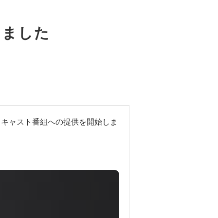
しました
ポッドキャスト番組への提供を開始しま