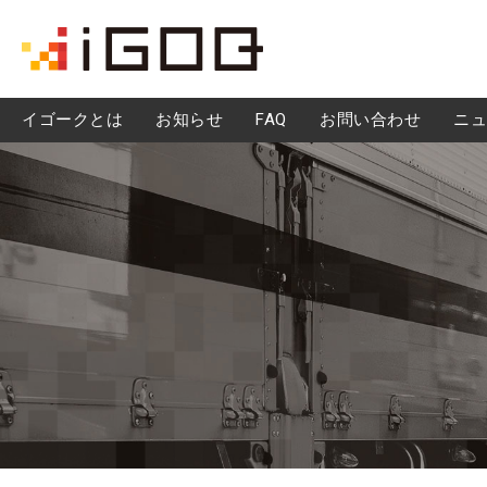
iGOQとは？
イゴークとは
お知らせ
FAQ
お問い合わせ
ニュ
FAQ