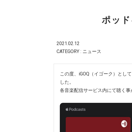
ポッド
2021.02.12
CATEGORY : ニュース
この度、iGOQ（イゴーク）として
した。
各音楽配信サービス内にて聴く事