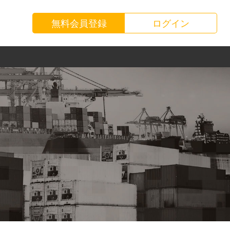
無料会員登録
ログイン
お知らせ
運送会社様
お問い合わせ
荷主様