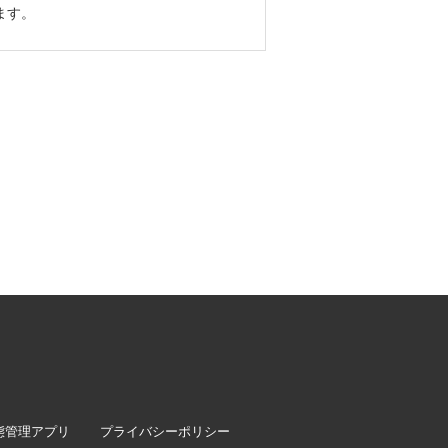
ます。
態管理アプリ
プライバシーポリシー