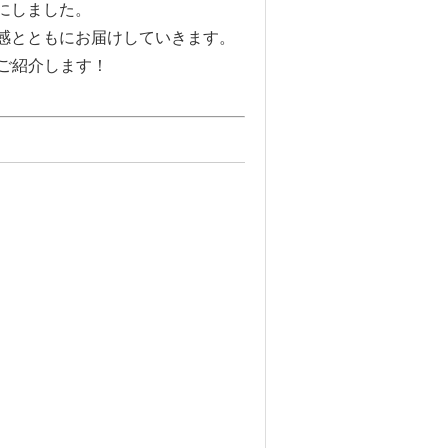
にしました。
感とともにお届けしていきます。
ご紹介します！