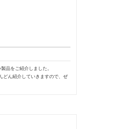
い製品をご紹介しました。
んどん紹介していきますので、ぜ